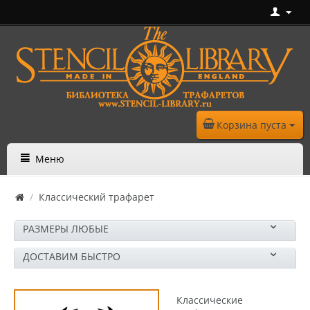
Корзина пуста
Меню
/
Классический трафарет
РАЗМЕРЫ ЛЮБЫЕ
ДОСТАВИМ БЫСТРО
Классические