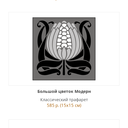
Большой цветок Модерн
Классический трафарет
585
р.
(15x15 см)