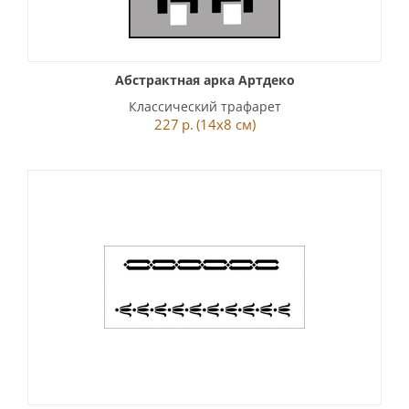
Абстрактная арка Артдеко
Классический трафарет
227
р.
(14x8 см)