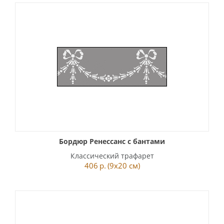
Бордюр Ренессанс с бантами
Классический трафарет
406
р.
(9x20 см)