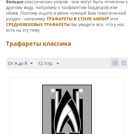
больше
классических узоров - они могут быть отнесены к
другому виду, например к трафаретам бордюров или
обоев. Поэтому ищите в меню нужный Вам тематический
раздел - например
ТРАФАРЕТЫ В СТИЛЕ АМПИР
или
СРЕДНЕВЕКОВЫЕ ТРАФАРЕТЫ
Вы увидите все, что у нас
есть на эту тему.
Трафареты классика
От А до Я
12 /стр.