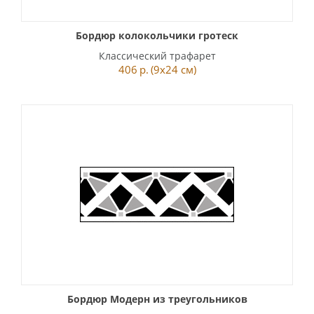
Бордюр колокольчики гротеск
Классический трафарет
406
р.
(9x24 см)
Бордюр Модерн из треугольников