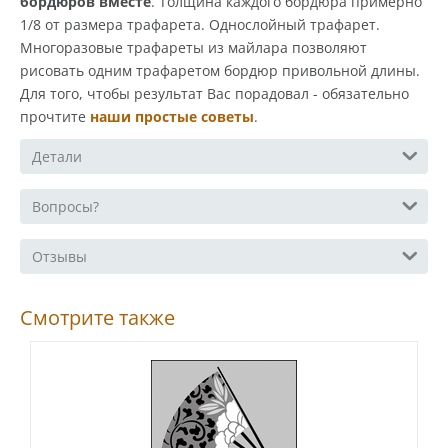
бордюров вместе
. Толщина каждого бордюра примерно
1/8 от размера трафарета. Однослойный трафарет.
Многоразовые трафареты из майлара позволяют
рисовать одним трафаретом бордюр привольной длины.
Для того, чтобы результат Вас порадовал - обязательно
прочтите
наши простые советы
.
Детали
Вопросы?
Отзывы
Смотрите также