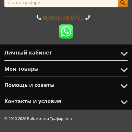
8(495)978-9799
Личный кабинет
Мои товары
Помощь и советы
Контакты и условия
© 2010-2026 Библиотека Трафаретов.