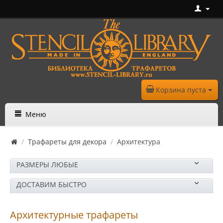
Корзина пуста
Меню
/
Трафареты для декора
/
Архитектура
РАЗМЕРЫ ЛЮБЫЕ
ДОСТАВИМ БЫСТРО
Архитектурные трафареты