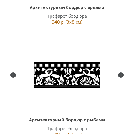
Архитектурный бордюр с арками
Трафарет бордюра
340
р.
(3x8 см)
Архитектурный бордюр с рыбами
Трафарет бордюра