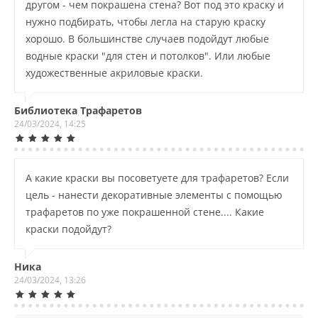
другом - чем покрашена стена? Вот под это краску и
нужно подбирать, чтобы легла на старую краску
хорошо. В большинстве случаев подойдут любые
водные краски "для стен и потолков". Или любые
художественные акриловые краски.
Библиотека Трафаретов
24/03/2024, 14:25
А какие краски вы посоветуете для трафаретов? Если
цель - нанести декоративные элементы с помощью
трафаретов по уже покрашенной стене.... Какие
краски подойдут?
Ника
24/03/2024, 13:26