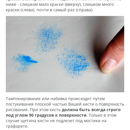
ниже - слишком мало краски (вверху), слишком много
краски (слева), почти в самый раз (справа).
Тампонирование или набивка происходит путем
постукивания плоской частью Вашей кисти о поверхность
рисования. При этом кисть
должна быть всегда строго
под углом 90 градусов к поверхности
. Только в этом
случае щетина кисти не подлезет под мостики на
трафарете.