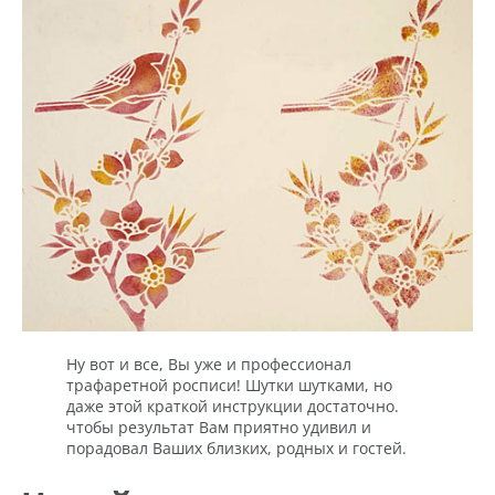
Ну вот и все, Вы уже и профессионал
трафаретной росписи! Шутки шутками, но
даже этой краткой инструкции достаточно.
чтобы результат Вам приятно удивил и
порадовал Ваших близких, родных и гостей.