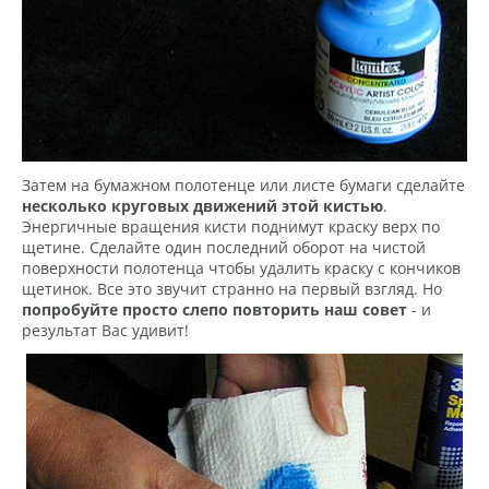
Затем на бумажном полотенце или листе бумаги сделайте
несколько круговых движений этой кистью
.
Энергичные вращения кисти поднимут краску верх по
щетине. Сделайте один последний оборот на чистой
поверхности полотенца чтобы удалить краску с кончиков
щетинок. Все это звучит странно на первый взгляд. Но
попробуйте просто слепо повторить наш совет
- и
результат Вас удивит!