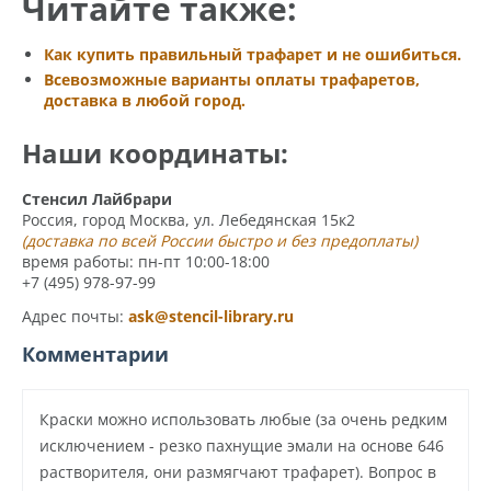
Читайте также:
Как купить правильный трафарет и не ошибиться.
Всевозможные варианты оплаты трафаретов,
доставка в любой город.
Наши координаты:
Стенсил Лайбрари
Россия, город Москва, ул. Лебедянская 15к2
(доставка по всей России быстро и без предоплаты)
время работы: пн-пт 10:00-18:00
+7 (495) 978-97-99
Адрес почты:
ask@stencil-library.ru
Комментарии
Краски можно использовать любые (за очень редким
исключением - резко пахнущие эмали на основе 646
растворителя, они размягчают трафарет). Вопрос в