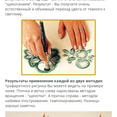
"щекотанием". Результат - Вы получите очень
естественный и объемный переход цвета от темного к
светлому.
Результаты применения каждой из двух методик
трафаретного рисунка Вы можете видеть на примере
ниже. Птичка и ветка слева нарисованы методом
вращения - "щекотки". А причка справа - методом
набивки (постукивания, тампонирования). Разница
хорошо заметна.