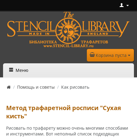
Корзина пуста
Меню
/
Помощь и советы
/
Как рисовать
Метод трафаретной росписи "Сухая
кисть"
Рисовать по трафарету можно очень многими способами
и инструментами. Вот неполный список подходящих