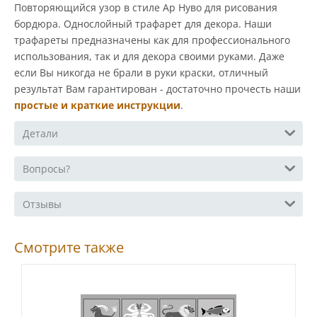
Повторяющийся узор в стиле Ар Нуво для рисования
бордюра. Однослойный трафарет для декора. Наши
трафареты предназначены как для профессионального
использования, так и для декора своими руками. Даже
если Вы никогда не брали в руки краски, отличный
результат Вам гарантирован - достаточно прочесть наши
простые и краткие инструкции
.
Детали
Вопросы?
Отзывы
Смотрите также