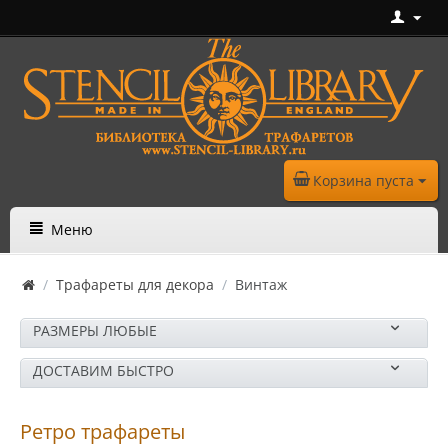
Корзина пуста
Меню
/
Трафареты для декора
/
Винтаж
РАЗМЕРЫ ЛЮБЫЕ
ДОСТАВИМ БЫСТРО
Ретро трафареты