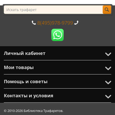
8(495)978-9799
Личный кабинет
Мои товары
Помощь и советы
Контакты и условия
© 2010-2026 Библиотека Трафаретов.