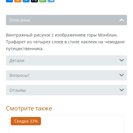
Описание
Винтражный рисунок с изображением горы Монблан.
Трафарет из четырех слоев в стиле наклеек на чемодане
путешественника.
Детали
Вопросы?
Отзывы
Смотрите также
Скидка 33%