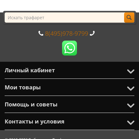
8(495)978-9799
Личный кабинет
Мои товары
Помощь и советы
Контакты и условия