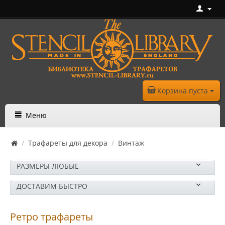
Корзина пуста
Меню
/
Трафареты для декора
/
Винтаж
РАЗМЕРЫ ЛЮБЫЕ
ДОСТАВИМ БЫСТРО
Ретро трафареты