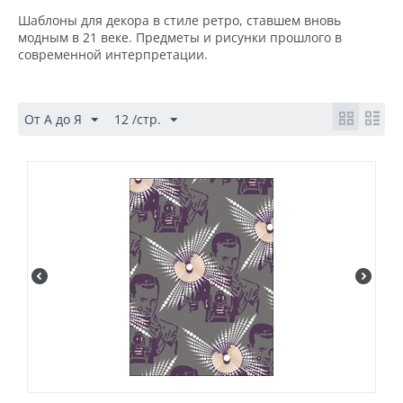
Шаблоны для декора в стиле ретро, ставшем вновь
модным в 21 веке. Предметы и рисунки прошлого в
современной интерпретации.
От А до Я
12 /стр.