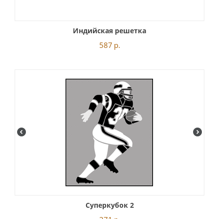
Индийская решетка
587
р.
Суперкубок 2