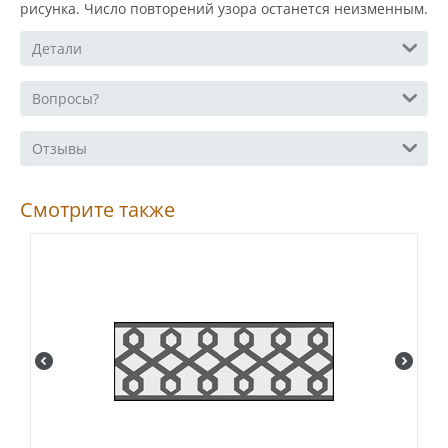
рисунка. Число повторений узора останется неизменным.
Детали
Вопросы?
Отзывы
Смотрите также