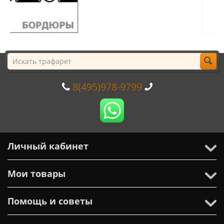
8(495)978-9799
Личный кабинет
Мои товары
Помощь и советы