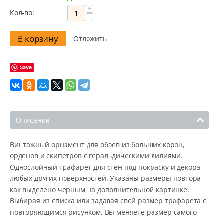
+
Кол-во:
−
В корзину
Отложить
Save
Описание
Винтажный орнамент для обоев из больших корон,
орденов и скипетров с геральдическими лилиями.
Однослойный трафарет для стен под покраску и декора
любых других поверхностей. Указаны размеры повтора
как выделено черным на дополнительной картинке.
Выбирая из списка или задавая свой размер трафарета с
повторяющимся рисунком, Вы меняете размер самого