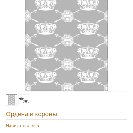
Ордена и короны
Написать отзыв