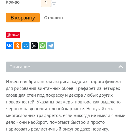
Кол-во:
−
В корзину
Отложить
Save
Описание
Известная британская актриса, кадр из старого фильма
для рисования винтажных обоев. Трафарет из четырех
слоев для стен под покраску и декора любых других
поверхностей. Указаны размеры повтора как выделено
черным на дополнительной картинке. Не пугайтесь
многослойных трафаретов, если никогда не имели с ними
дело - они наоборот, помогают быстро и просто
нарисовать реалистичный рисунок даже новичку.