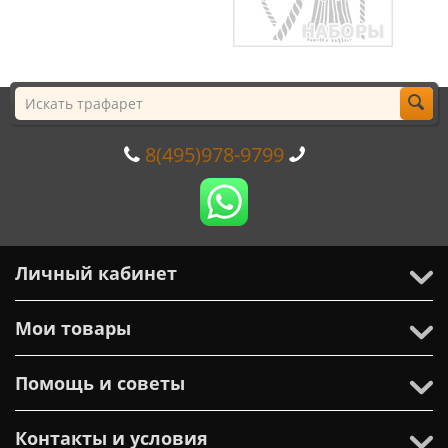
8(495)978-9799
Личный кабинет
Мои товары
Помощь и советы
Контакты и условия