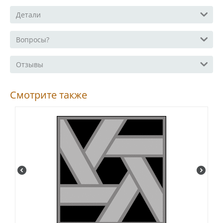
Детали
Вопросы?
Отзывы
Смотрите также