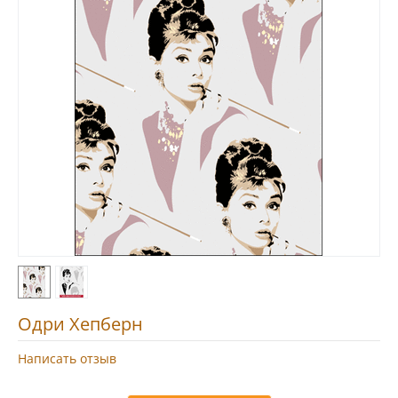
Одри Хепберн
Написать отзыв