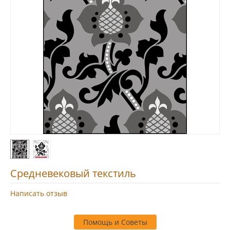
Средневековый текстиль
Написать отзыв
Помощь и Советы