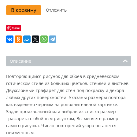
В корзину
Отложить
Save
Описание
Повторяющийся рисунок для обоев в средневековом
готическом стиле из больших цветков, стеблей и листьев.
Двухслойный трафарет для стен под покраску и декора
любых других поверхностей. Указаны размеры повтора
как выделено черным на дополнительной картинке.
Задав произвольный или выбрав из списка размер
трафарета с обойным рисунком, Вы меняете размер
самого рисунка. Число повторений узора останется
неизменным.