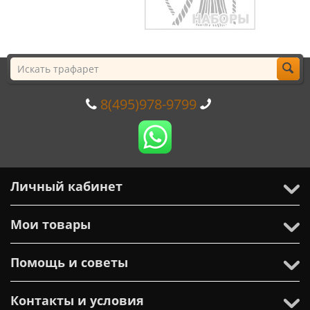
8(495)978-9799
Личный кабинет
Мои товары
Помощь и советы
Контакты и условия