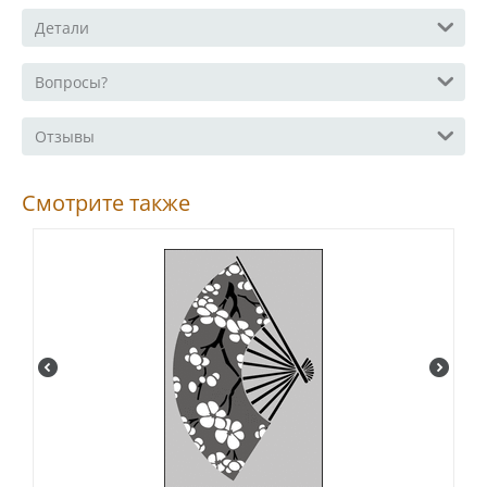
Детали
Вопросы?
Отзывы
Смотрите также