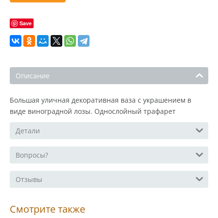
Save
Описание
Большая уличная декоративная ваза с украшением в
виде виноградной лозы. Однослойный трафарет
Детали
Вопросы?
Отзывы
Смотрите также