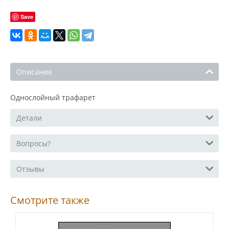
Save
Описание
Однослойный трафарет
Детали
Вопросы?
Отзывы
Смотрите также