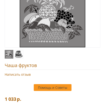
Чаша фруктов
Написать отзыв
Помощь и Советы
1 033
р.