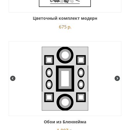
Цветочный комплект модерн
675
р.
Обои из Бленхейма