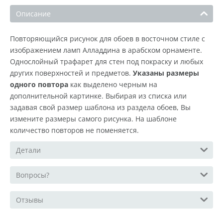
Описание
Повторяющийся рисунок для обоев в восточном стиле с
изображением ламп Алладдина в арабском орнаменте.
Однослойный трафарет для стен под покраску и любых
других поверхностей и предметов.
Указаны размеры
одного повтора
как выделено черным на
дополнительной картинке. Выбирая из списка или
задавая свой размер шаблона из раздела обоев, Вы
измените размеры самого рисунка. На шаблоне
количество повторов не поменяется.
Детали
Вопросы?
Отзывы