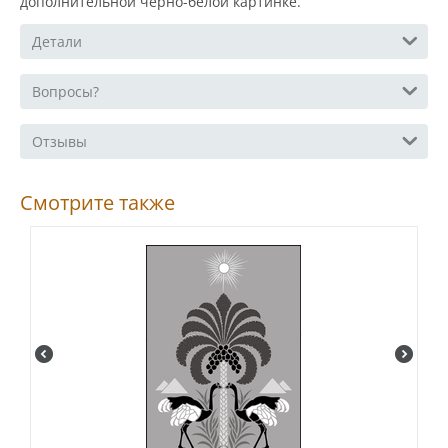
дополнительной черно-белой картинке.
Детали
Вопросы?
Отзывы
Смотрите также