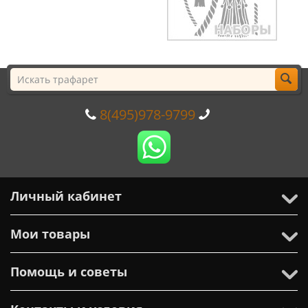
8(495)978-9799
Личный кабинет
Мои товары
Помощь и советы