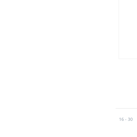
16 - 30