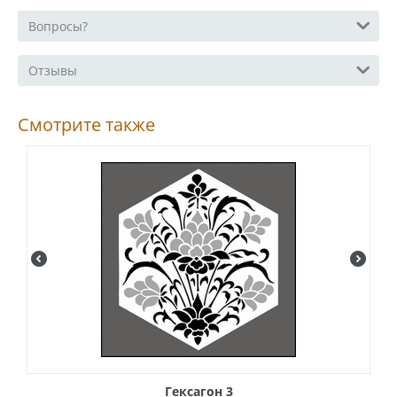
Вопросы?
Отзывы
Смотрите также
Гексагон 3