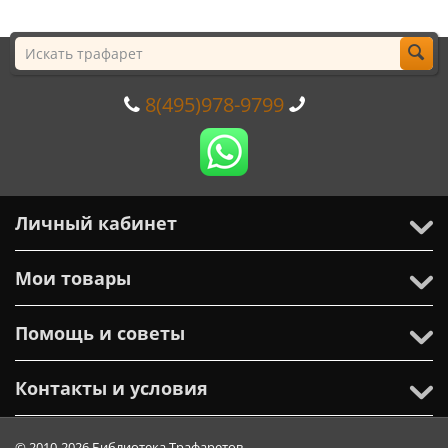
8(495)978-9799
Личный кабинет
Мои товары
Помощь и советы
Контакты и условия
© 2010-2026 Библиотека Трафаретов.