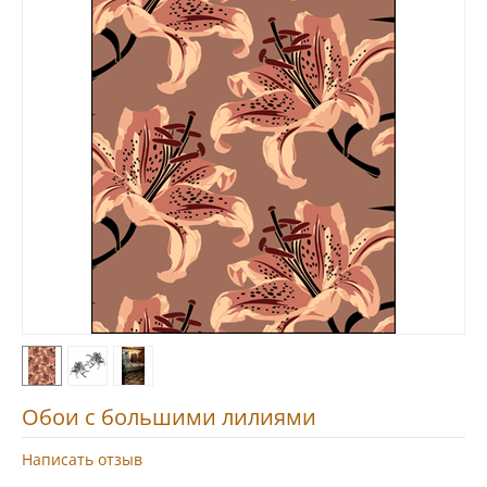
Обои с большими лилиями
Написать отзыв