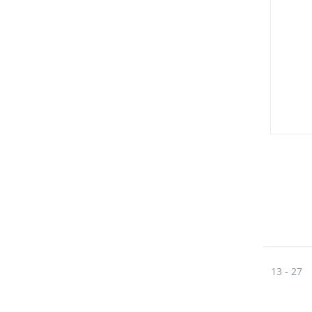
13 - 27