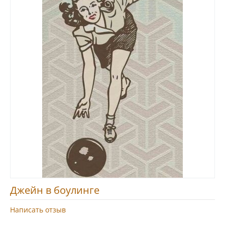
Джейн в боулинге
Написать отзыв