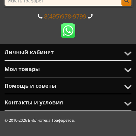
8(495)978-9799
Личный кабинет
Мои товары
Помощь и советы
Контакты и условия
© 2010-2026 Библиотека Трафаретов.