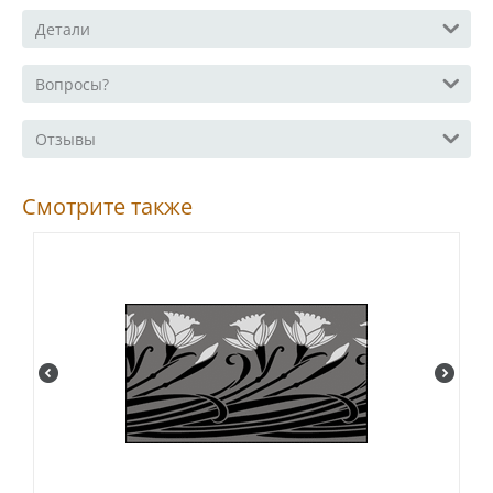
Детали
Вопросы?
Отзывы
Смотрите также