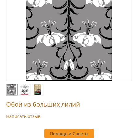
Обои из больших лилий
Написать отзыв
Помощь и Советы