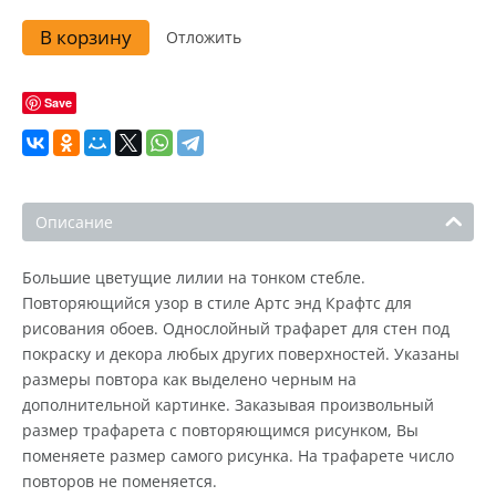
В корзину
Отложить
Save
Описание
Большие цветущие лилии на тонком стебле.
Повторяющийся узор в стиле Артс энд Крафтс для
рисования обоев. Однослойный трафарет для стен под
покраску и декора любых других поверхностей. Указаны
размеры повтора как выделено черным на
дополнительной картинке. Заказывая произвольный
размер трафарета с повторяющимся рисунком, Вы
поменяете размер самого рисунка. На трафарете число
повторов не поменяется.