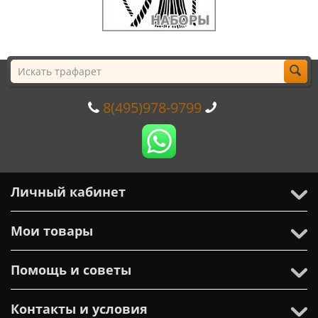
8(495)978-9799
Личный кабинет
Мои товары
Помощь и советы
Контакты и условия