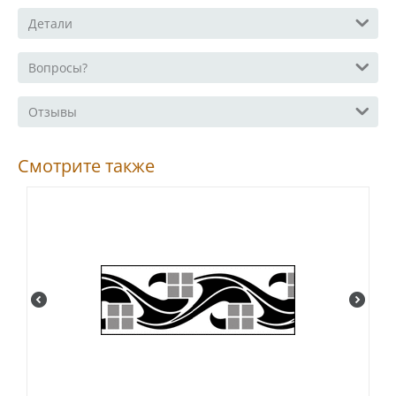
Детали
Вопросы?
Отзывы
Смотрите также