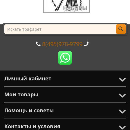
8(495)978-9799
Личный кабинет
Мои товары
Помощь и советы
Контакты и условия