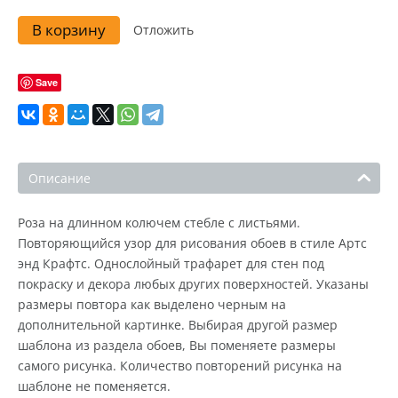
В корзину
Отложить
Save
Описание
Роза на длинном колючем стебле с листьями.
Повторяющийся узор для рисования обоев в стиле Артс
энд Крафтс. Однослойный трафарет для стен под
покраску и декора любых других поверхностей. Указаны
размеры повтора как выделено черным на
дополнительной картинке. Выбирая другой размер
шаблона из раздела обоев, Вы поменяете размеры
самого рисунка. Количество повторений рисунка на
шаблоне не поменяется.