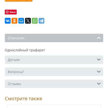
Save
Описание
Однослойный трафарет
Детали
Вопросы?
Отзывы
Смотрите также