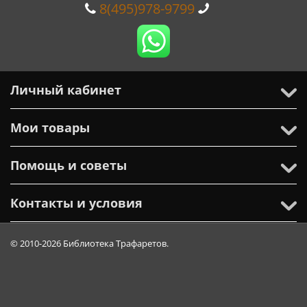
8(495)978-9799
Личный кабинет
Мои товары
Помощь и советы
Контакты и условия
© 2010-2026 Библиотека Трафаретов.