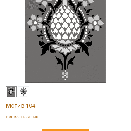
Мотив 104
Написать отзыв