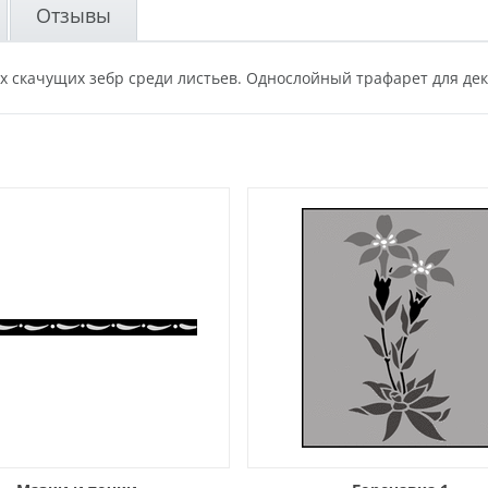
Отзывы
 скачущих зебр среди листьев. Однослойный трафарет для дек