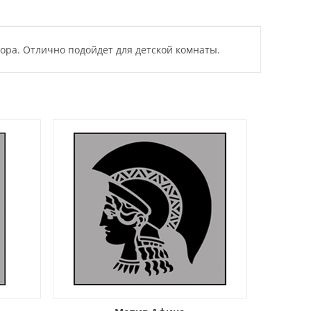
ора. Отлично подойдет для детской комнаты.