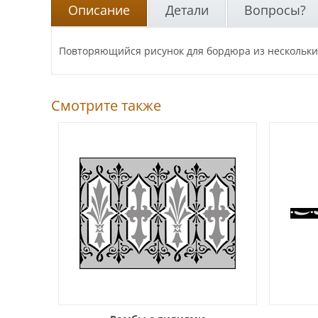
Описание
Детали
Вопросы?
Повторяющийся рисунок для бордюра из нескольких
Смотрите также