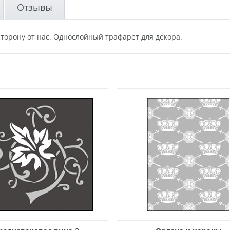
Отзывы
сторону от нас. Однослойный трафарет для декора.