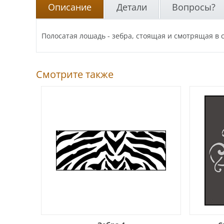
Описание
Детали
Вопросы?
Полосатая лошадь - зебра, стоящая и смотрящая в 
Смотрите также