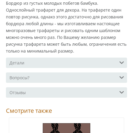
Бордюр из густых молодых побегов бамбука.
Однослойный трафарет для декора. На трафарете один
повтор рисунка, однако этого достаточно для рисования
бордюра любой длины - мы изготавливаем настоящие
многоразовые трафареты и рисовать одним шаблоном
можно очень много раз. По Вашему желанию размер
рисунка трафарета может быть любым, ограничения есть
только на минимальный размер.
Детали
Вопросы?
Отзывы
Смотрите также