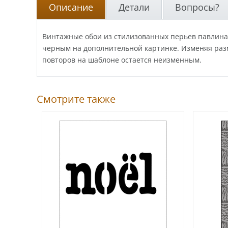
Описание
Детали
Вопросы?
Винтажные обои из стилизованных перьев павлина.
черным на дополнительной картинке. Изменяя разм
повторов на шаблоне остается неизменным.
Смотрите также