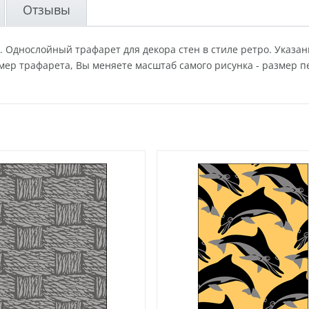
Отзывы
 Однослойный трафарет для декора стен в стиле ретро. Указан
ер трафарета, Вы меняете масштаб самого рисунка - размер п