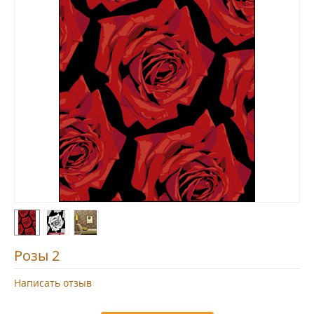
Розы 2
Написать отзыв