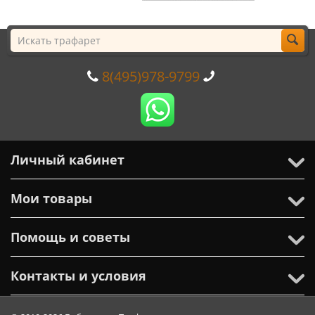
8(495)978-9799
Личный кабинет
Мои товары
Помощь и советы
Контакты и условия