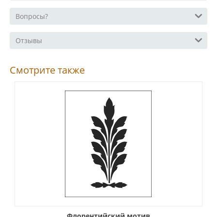
Вопросы?
Отзывы
Смотрите также
Флорентийский мотив