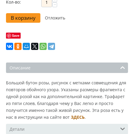
Кол-во:
−
В корзину
Отложить
Save
Описание
Большой бутон розы, рисунок с метками совмещения для
повторов обойного узора. Указаны размеры фрагмента с
одной розой как на дополнительной картинке. Трафарет
из пяти слоев, благодаря чему у Вас легко и просто
получится именно такой живой рисунок. Эта роза есть у
нас в инструкции на сайте вот
ЗДЕСЬ
.
Детали