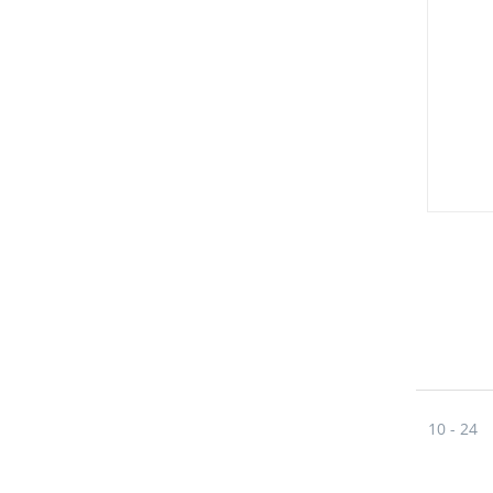
10 - 24