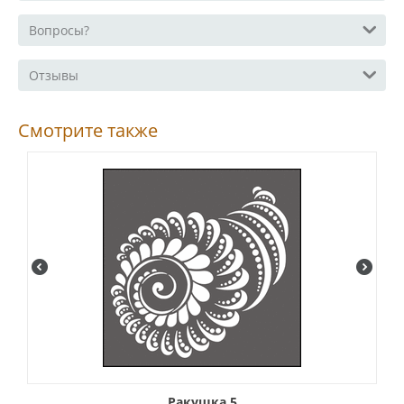
Вопросы?
Отзывы
Смотрите также
Ракушка 5