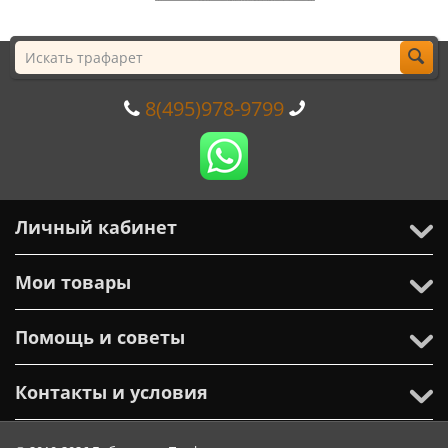
8(495)978-9799
Личный кабинет
Мои товары
Помощь и советы
Контакты и условия