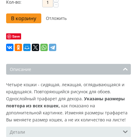
Кол-во:
−
В корзину
Отложить
Save
Описание
Четыре кошки - сидящая, лежащая, оглядывающаяся и
крадущаяся. Повторяющийся рисунок для обоев.
Однослойный трафарет для декора.
Указаны размеры
повтора из всех кошек,
как показано на
дополнительной картинке. Изменяя размеры трафарета
Вы меняете размер кошек, а не их количество на листе!
Детали