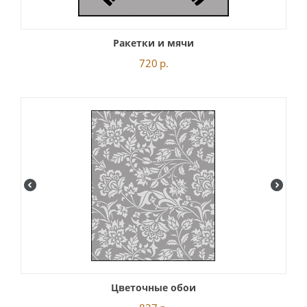
Ракетки и мячи
720
р.
Цветочные обои