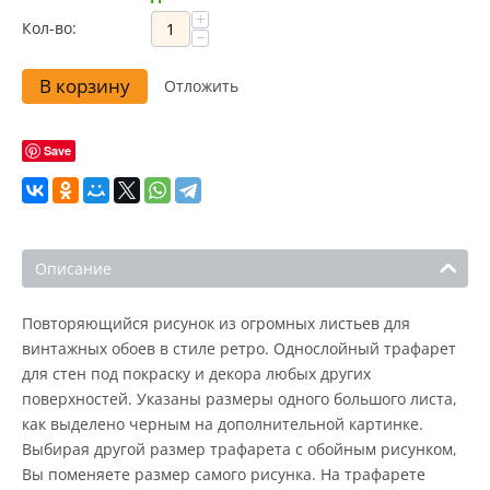
+
Кол-во:
−
В корзину
Отложить
Save
Описание
Повторяющийся рисунок из огромных листьев для
винтажных обоев в стиле ретро. Однослойный трафарет
для стен под покраску и декора любых других
поверхностей. Указаны размеры одного большого листа,
как выделено черным на дополнительной картинке.
Выбирая другой размер трафарета с обойным рисунком,
Вы поменяете размер самого рисунка. На трафарете