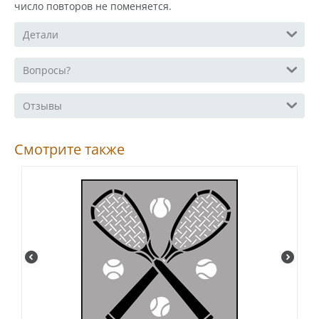
число повторов не поменяется.
Детали
Вопросы?
Отзывы
Смотрите также