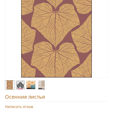
Осенние листья
Написать отзыв