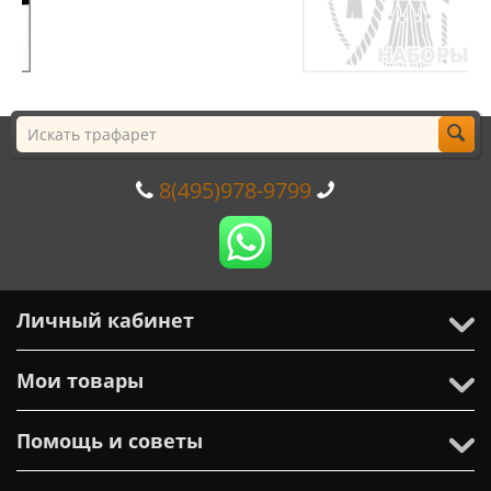
8(495)978-9799
Личный кабинет
Мои товары
Помощь и советы