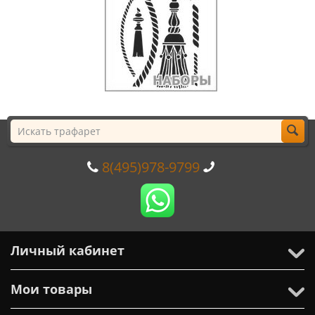
8(495)978-9799
Личный кабинет
Мои товары