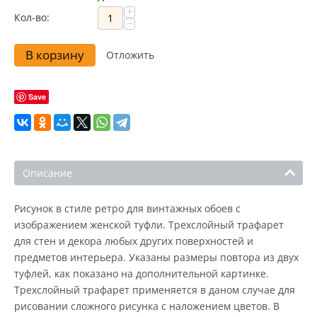
+
Кол-во:
−
В корзину
Отложить
Save
Описание
Рисунок в стиле ретро для винтажных обоев с
изображением женской туфли. Трехслойный трафарет
для стен и декора любых других поверхностей и
предметов интерьера. Указаны размеры повтора из двух
туфлей, как показано на дополнительной картинке.
Трехслойный трафарет применяется в даном случае для
рисовании сложного рисунка с наложением цветов. В