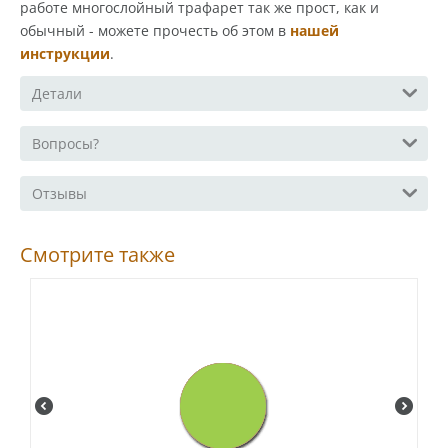
работе многослойный трафарет так же прост, как и
обычный - можете прочесть об этом в
нашей
инструкции
.
Детали
Вопросы?
Отзывы
Смотрите также