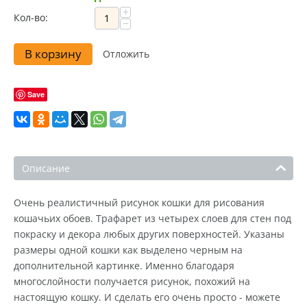
+
Кол-во:
−
В корзину
Отложить
Save
Описание
Очень реалистичный рисунок кошки для рисования
кошачьих обоев. Трафарет из четырех слоев для стен под
покраску и декора любых других поверхностей. Указаны
размеры одной кошки как выделено черным на
дополнительной картинке. Именно благодаря
многослойности получается рисунок, похожий на
настоящую кошку. И сделать его очень просто - можете