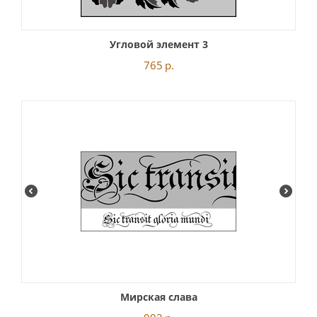
Угловой элемент 3
765
р.
Мирская слава