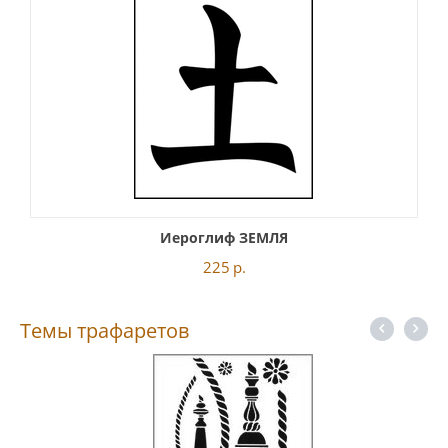
Иероглиф ЗЕМЛЯ
225
р.
Темы трафаретов