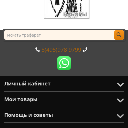
8(495)978-9799
Личный кабинет
Мои товары
Помощь и советы