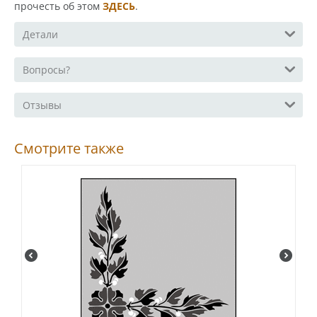
прочесть об этом
ЗДЕСЬ
.
Детали
Вопросы?
Отзывы
Смотрите также