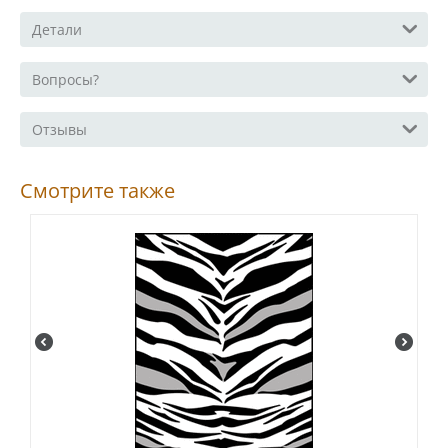
Детали
Вопросы?
Отзывы
Смотрите также