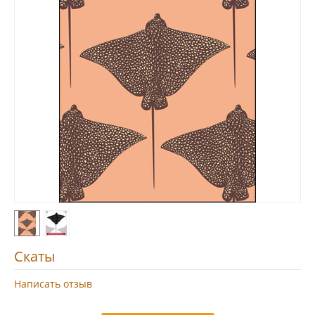
Скаты
Написать отзыв