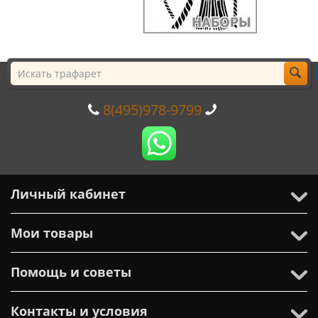
8(495)978-9799
Личный кабинет
Мои товары
Помощь и советы
Контакты и условия