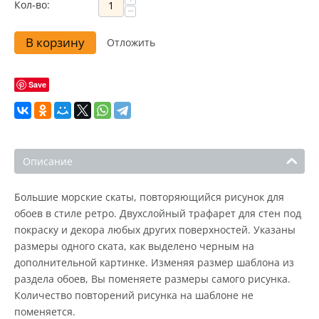
Кол-во:
−
В корзину
Отложить
Save
Описание
Большие морские скаты, повторяющийся рисунок для
обоев в стиле ретро. Двухслойный трафарет для стен под
покраску и декора любых других поверхностей. Указаны
размеры одного ската, как выделено черным на
дополнительной картинке. Изменяя размер шаблона из
раздела обоев, Вы поменяете размеры самого рисунка.
Количество повторений рисунка на шаблоне не
поменяется.