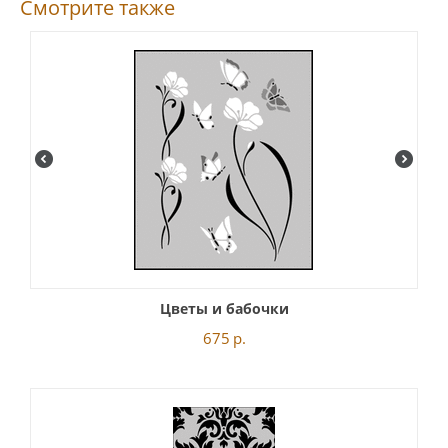
Смотрите также
Цветы и бабочки
675
р.