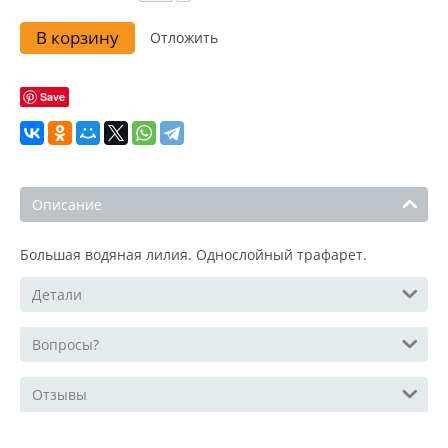
В корзину
Отложить
Save
Описание
Большая водяная лилия. Однослойный трафарет.
Детали
Вопросы?
Отзывы