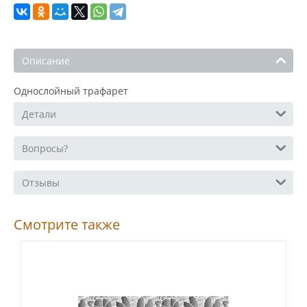
Описание
Однослойный трафарет
Детали
Вопросы?
Отзывы
Смотрите также