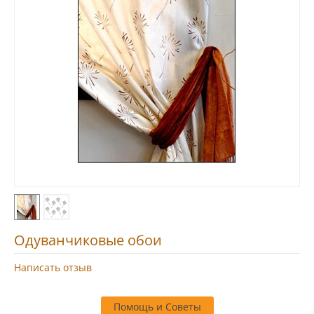
Одуванчиковые обои
Написать отзыв
Помощь и Советы