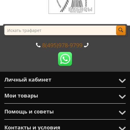
8(495)978-9799
Личный кабинет
Мои товары
Помощь и советы
Контакты и условия