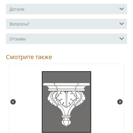
Детали
Вопросы?
Отзывы
Смотрите также