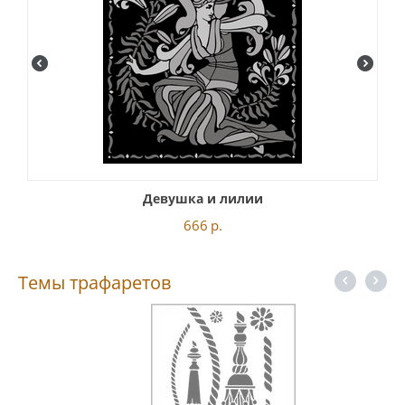
Девушка и лилии
666
р.
Темы трафаретов