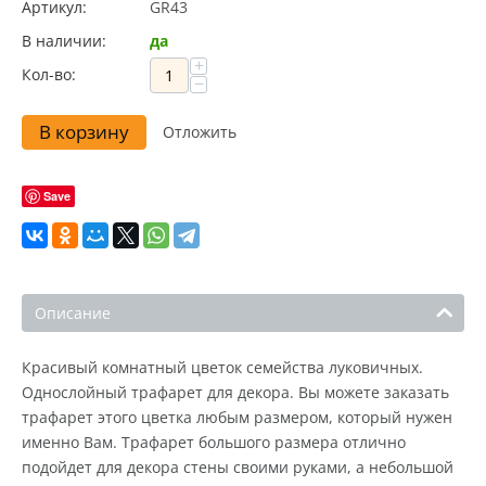
Артикул:
GR43
В наличии:
да
+
Кол-во:
−
В корзину
Отложить
Save
Описание
Красивый комнатный цветок семейства луковичных.
Однослойный трафарет для декора. Вы можете заказать
трафарет этого цветка любым размером, который нужен
именно Вам. Трафарет большого размера отлично
подойдет для декора стены своими руками, а небольшой