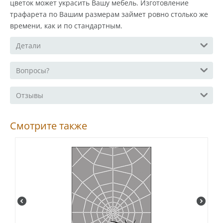
цветок может украсить Вашу мебель. Изготовление
трафарета по Вашим размерам займет ровно столько же
времени, как и по стандартным.
Детали
Вопросы?
Отзывы
Смотрите также