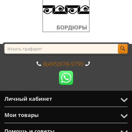
8(495)978-9799
Личный кабинет
Мои товары
Помощь и советы