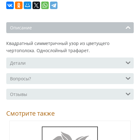
Описание
Квадратный симметричный узор из цветущего
чертополоха. Однослойный трафарет.
Детали
Вопросы?
Отзывы
Смотрите также