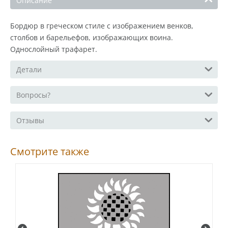
Описание
Бордюр в греческом стиле с изображением венков,
столбов и барельефов, изображающих воина.
Однослойный трафарет.
Детали
Вопросы?
Отзывы
Смотрите также