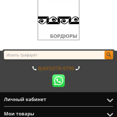
8(495)978-9799
Личный кабинет
Мои товары