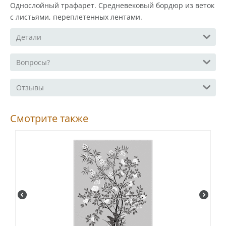
Однослойный трафарет. Средневековый бордюр из веток
с листьями, переплетенных лентами.
Детали
Вопросы?
Отзывы
Смотрите также