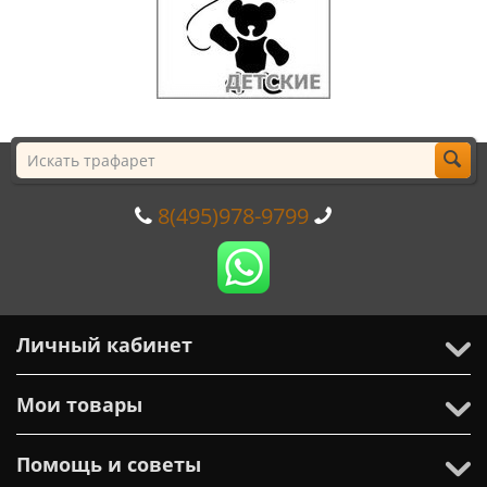
8(495)978-9799
Личный кабинет
Мои товары
Помощь и советы