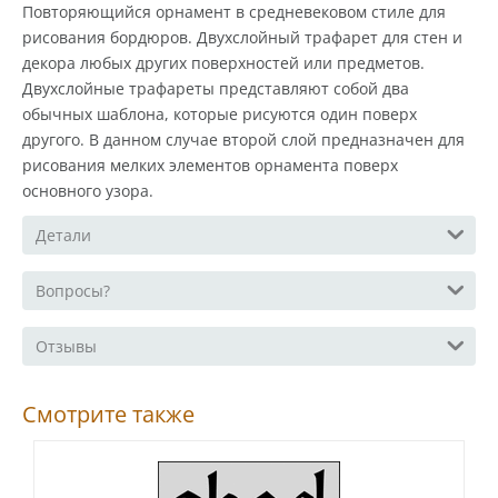
Повторяющийся орнамент в средневековом стиле для
рисования бордюров. Двухслойный трафарет для стен и
декора любых других поверхностей или предметов.
Двухслойные трафареты представляют собой два
обычных шаблона, которые рисуются один поверх
другого. В данном случае второй слой предназначен для
рисования мелких элементов орнамента поверх
основного узора.
Детали
Вопросы?
Отзывы
Смотрите также