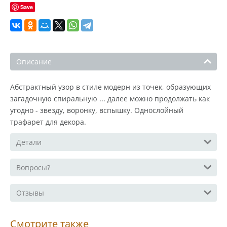
Save
Описание
Абстрактный узор в стиле модерн из точек, образующих
загадочную спиральную ... далее можно продолжать как
угодно - звезду, воронку, вспышку. Однослойный
трафарет для декора.
Детали
Вопросы?
Отзывы
Смотрите также