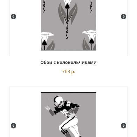
Обои с колокольчиками
763
р.