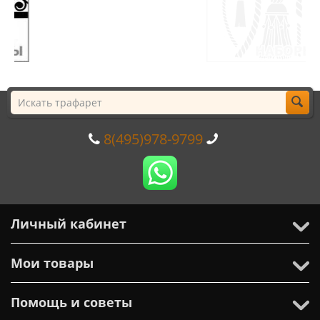
8(495)978-9799
Личный кабинет
Мои товары
Помощь и советы