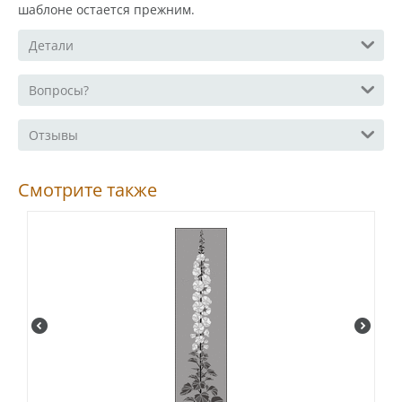
шаблоне остается прежним.
Детали
Вопросы?
Отзывы
Смотрите также