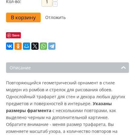
Кол-во:
−
В корзину
Отложить
Save
Описание
Повторяющийся геометрический орнамент в стиле
модерн из ромбов и стрелок для рисования обоев.
Однослойный трафарет для стен и декора любых других
предметов и поверхностей в интерьере.
Указаны
размеры фрагмента
с несколькими повторами, как
выделено черным на дополнительной картинке.
Обратите внимание - меняя размер трафарета, Вы
изменяете масштаб узора, а количество повторов на