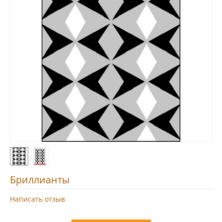
Бриллианты
Написать отзыв