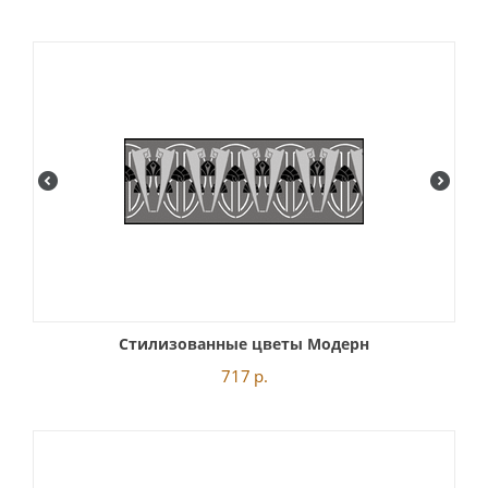
Стилизованные цветы Модерн
717
р.