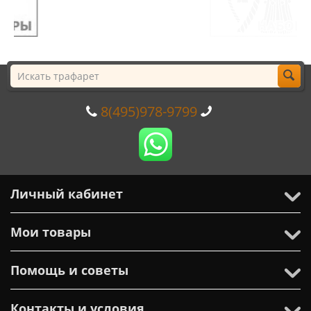
8(495)978-9799
Личный кабинет
Мои товары
Помощь и советы
Контакты и условия