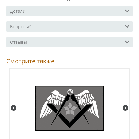
Детали
Вопросы?
Отзывы
Смотрите также