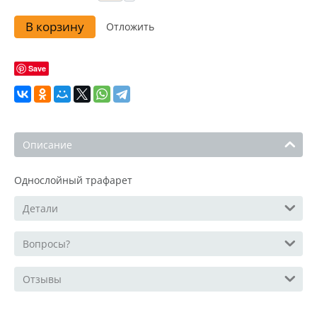
В корзину
Отложить
Save
Описание
Однослойный трафарет
Детали
Вопросы?
Отзывы