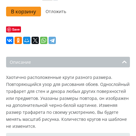
В корзину
Отложить
Save
Описание
Хаотично расположенные круги разного размера.
Повторяющийся узор для рисования обоев. Однослойный
трафарет для стен и декора любых других поверхностей
или предметов. Указаны размеры повтора, он изображен
на дополнительной черно-белой картинке. Изменяя
размер трафарета по своему усмотрению, Вы будете
менять масштаб рисунка. Количество кругов на шаблоне
не изменится.