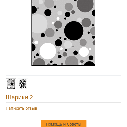
Шарики 2
Написать отзыв
Помощь и Советы