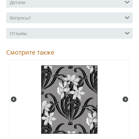
Детали
Вопросы?
Отзывы
Смотрите также