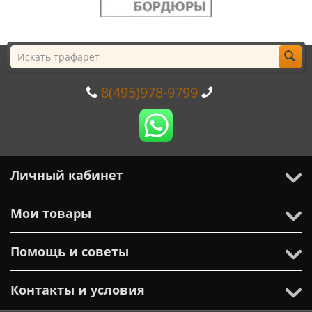
8(495)978-9799
Личный кабинет
Мои товары
Помощь и советы
Контакты и условия