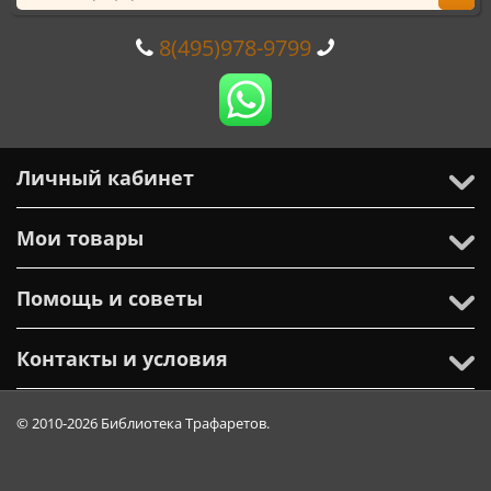
8(495)978-9799
Личный кабинет
Мои товары
Помощь и советы
Контакты и условия
© 2010-2026 Библиотека Трафаретов.