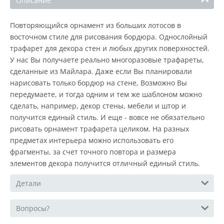
Описание
Повторяющийся орнамент из больших лотосов в
восточном стиле для рисования бордюра. Однослойный
трафарет для декора стен и любых других поверхностей.
У нас Вы получаете реально многоразовые трафареты,
сделанные из Майлара. Даже если Вы планировали
нарисовать только бордюр на стене, Возможно Вы
передумаете, и тогда одним и тем же шаблоном можно
сделать, например, декор стены, мебели и штор и
получится единый стиль. И еще - вовсе не обязательно
рисовать орнамент трафарета целиком. На разных
предметах интерьера можно использовать его
фрагменты, за счет точного повтора и размера
элементов декора получится отличный единый стиль.
Детали
Вопросы?