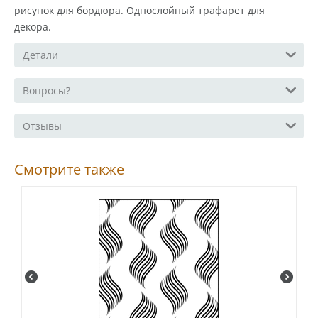
рисунок для бордюра. Однослойный трафарет для
декора.
Детали
Вопросы?
Отзывы
Смотрите также