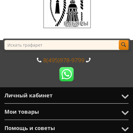
8(495)978-9799
Личный кабинет
Мои товары
Помощь и советы