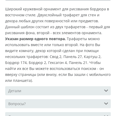
Широкий кружевной орнамент для рисования бордюра в
восточном стиле. Двухслойный трафарет для стен и
декора любых других поверхностей или предметов.
Данный шаблон состоит из двух трафаретов - первый для
рисования фона, второй - всех элементов орнамента.
Указан размер одного повтора.
Трафареты можно
использовать вместе или только второй. На фото Вы
видите комнату, декор которой сделан при помощи
нескольких трафаретов: Свод 2, Панель 27, Картуш 2,
Бордюр 174, Бордюр 2, Гексагон 4, Панель 21. Чтобы
найти их все Вы можете воспользоваться поиском - он
вверху страницы (или внизу, если Вы зашли с мобильного
или планшета).
Детали
Вопросы?